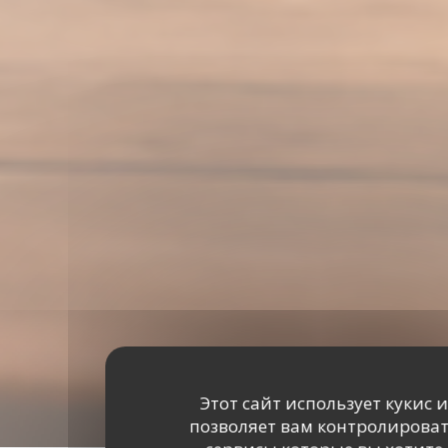
Этот сайт использует кукис 
позволяет вам контролирова