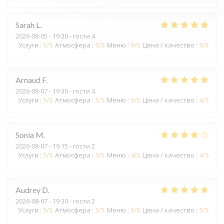
Sarah
L
2026-08-05
- 19:30 - гости 4
Услуги
:
5
/5
Атмосфера
:
5
/5
Меню
:
5
/5
Цена / качество
:
5
/5
Arnaud
F
2026-08-07
- 19:30 - гости 4
Услуги
:
5
/5
Атмосфера
:
5
/5
Меню
:
5
/5
Цена / качество
:
4
/5
Sonia
M
2026-08-07
- 19:15 - гости 2
Услуги
:
5
/5
Атмосфера
:
5
/5
Меню
:
4
/5
Цена / качество
:
4
/5
Audrey
D
2026-08-07
- 19:30 - гости 2
Услуги
:
5
/5
Атмосфера
:
5
/5
Меню
:
5
/5
Цена / качество
:
5
/5