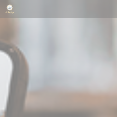
Панель управления cookies