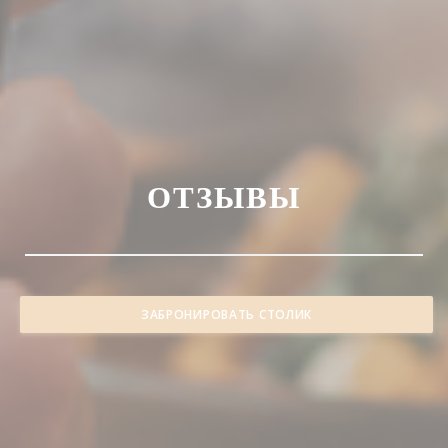
ОТЗЫВЫ
ЗАБРОНИРОВАТЬ СТОЛИК