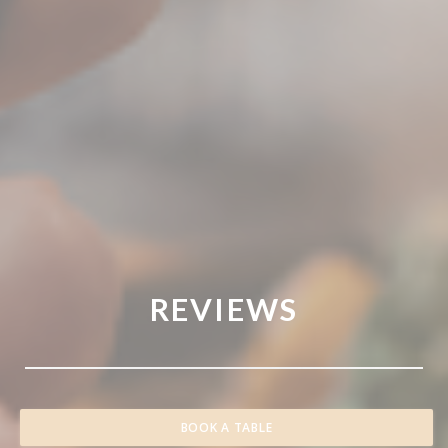
REVIEWS
BOOK A TABLE