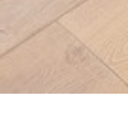
Restaurant La Fabrique