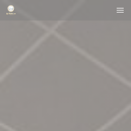
Cookie管理面板