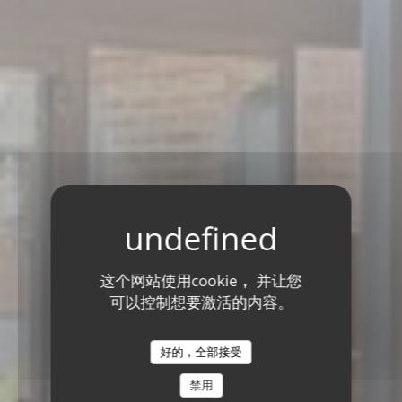
这个网站使用cookie， 并让您
可以控制想要激活的内容。
好的，全部接受
禁用