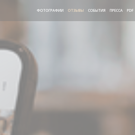
ФОТОГРАФИИ
ОТЗЫВЫ
СОБЫТИЯ
ПРЕССА
PDF