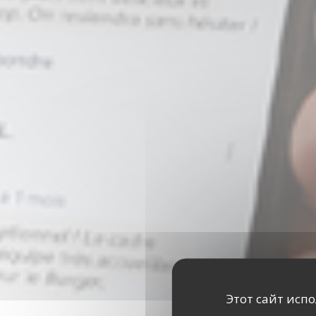
Этот сайт исп