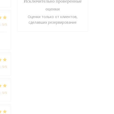
Исключительно проверенные
оценки
Оценки только от клиентов,
сделавших резервирование
:
5
/5
:
5
/5
:
5
/5