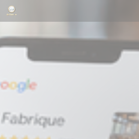
Панель управления cookies