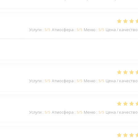
Услуги
:
5
/5
Атмосфера
:
5
/5
Меню
:
5
/5
Цена / качество
Услуги
:
5
/5
Атмосфера
:
5
/5
Меню
:
5
/5
Цена / качество
Услуги
:
5
/5
Атмосфера
:
5
/5
Меню
:
5
/5
Цена / качество