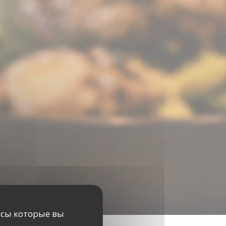
исы которые вы