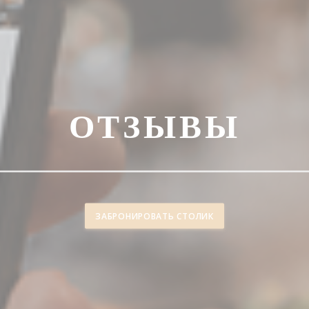
ОТЗЫВЫ
ЗАБРОНИРОВАТЬ СТОЛИК