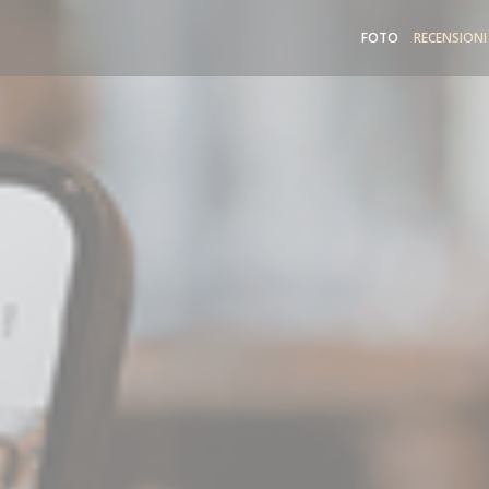
FOTO
RECENSIONI