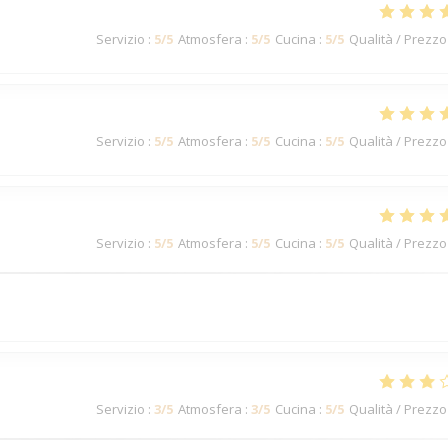
Servizio
:
5
/5
Atmosfera
:
5
/5
Cucina
:
5
/5
Qualità / Prezzo
Servizio
:
5
/5
Atmosfera
:
5
/5
Cucina
:
5
/5
Qualità / Prezzo
Servizio
:
5
/5
Atmosfera
:
5
/5
Cucina
:
5
/5
Qualità / Prezzo
Servizio
:
3
/5
Atmosfera
:
3
/5
Cucina
:
5
/5
Qualità / Prezzo