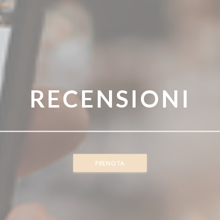
RECENSIONI
PRENOTA