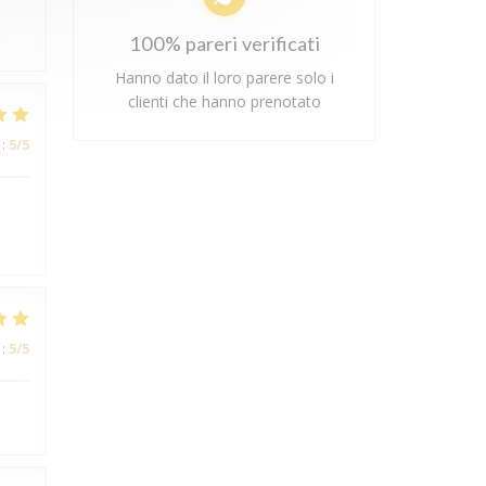
100% pareri verificati
Hanno dato il loro parere solo i
clienti che hanno prenotato
:
5
/5
:
5
/5