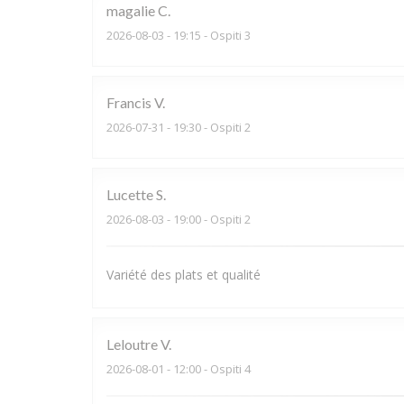
magalie
C
2026-08-03
- 19:15 - Ospiti 3
Francis
V
2026-07-31
- 19:30 - Ospiti 2
Lucette
S
2026-08-03
- 19:00 - Ospiti 2
Variété des plats et qualité
Leloutre
V
2026-08-01
- 12:00 - Ospiti 4