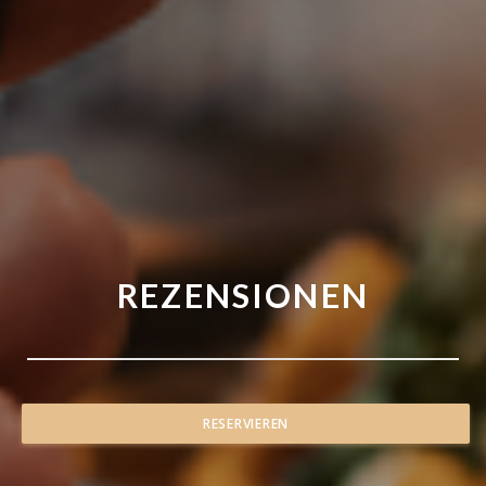
REZENSIONEN
RESERVIEREN