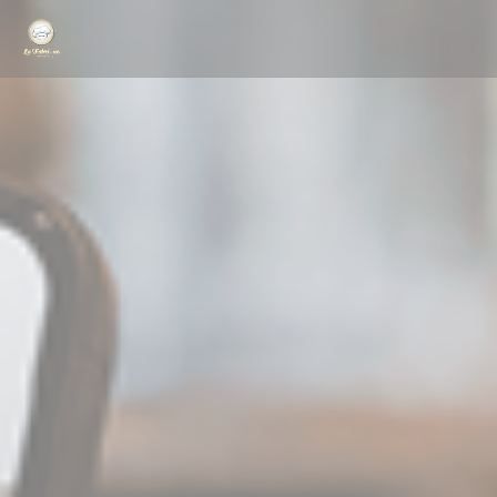
Panel pro správu cookies