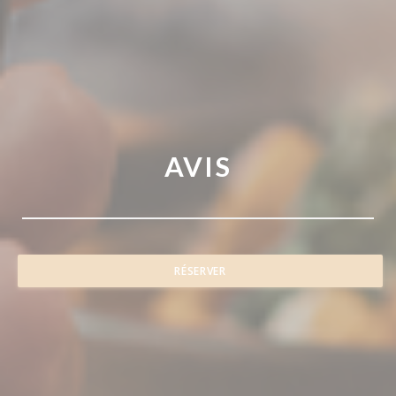
AVIS
RÉSERVER