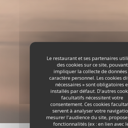
Le restaurant et ses partenaires util
des cookies sur ce site, pouvant
impliquer la collecte de données
caractère personnel. Les cookies di
nécessaires » sont obligatoires e
installés par défaut. D'autres cook
facultatifs nécessitent votre
consentement. Ces cookies facultat
servent à analyser votre navigatio
mesurer l'audience du site, propose
fonctionnalités (ex : en lien avec l