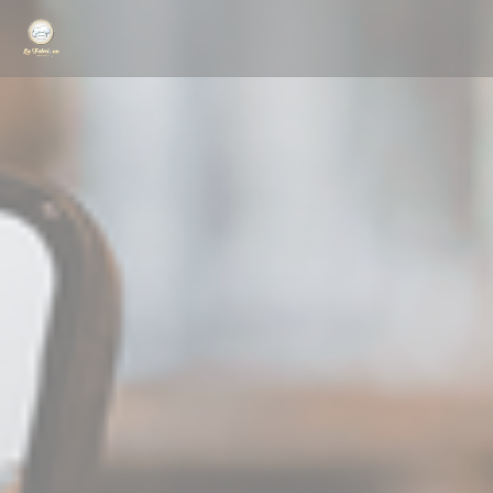
Personnalisation de vos choix en matière de cookies