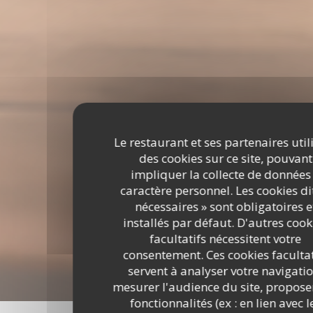
Le restaurant et ses partenaires util
des cookies sur ce site, pouvant
impliquer la collecte de données
caractère personnel. Les cookies di
nécessaires » sont obligatoires e
installés par défaut. D'autres cook
facultatifs nécessitent votre
consentement. Ces cookies facultat
servent à analyser votre navigatio
mesurer l'audience du site, propose
fonctionnalités (ex : en lien avec l