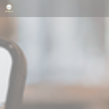
Personnalisation de vos choix en matière de cookies