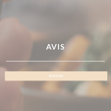
AVIS
RÉSERVER