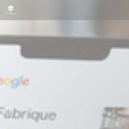
Cookie管理面板